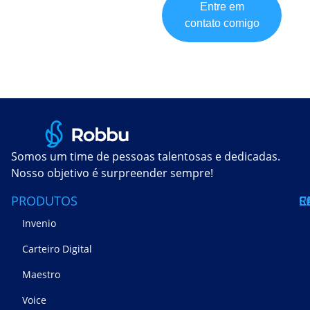
Entre em
contato comigo
Somos um time de pessoas talentosas e dedicadas.
Nosso objetivo é surpreender sempre!
PRODUTOS
S
C
R
Invenio
Carteiro Digital
Maestro
Voice