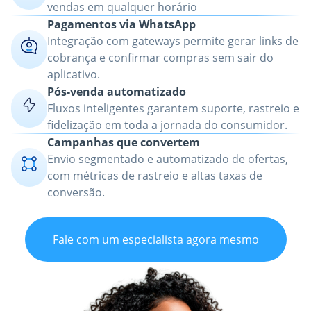
vendas em qualquer horário
Pagamentos via WhatsApp
Integração com gateways permite gerar links de
cobrança e confirmar compras sem sair do
aplicativo.
Pós-venda automatizado
Fluxos inteligentes garantem suporte, rastreio e
fidelização em toda a jornada do consumidor.
Campanhas que convertem
Envio segmentado e automatizado de ofertas,
com métricas de rastreio e altas taxas de
conversão.
Fale com um especialista agora mesmo