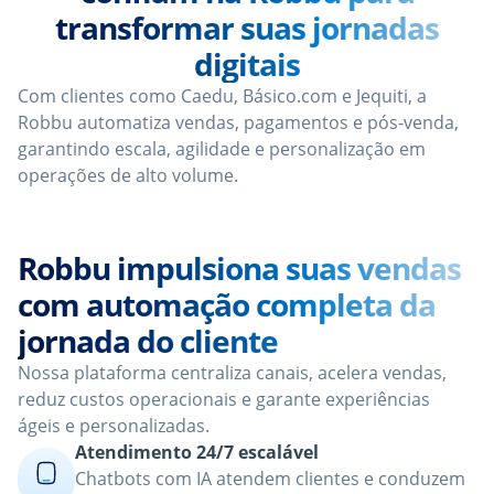
transformar suas jornadas
digitais
Com clientes como Caedu, Básico.com e Jequiti, a
Robbu automatiza vendas, pagamentos e pós-venda,
garantindo escala, agilidade e personalização em
operações de alto volume.
Robbu impulsiona suas vendas
com automação completa da
jornada do cliente
Nossa plataforma centraliza canais, acelera vendas,
reduz custos operacionais e garante experiências
ágeis e personalizadas.
Atendimento 24/7 escalável
Chatbots com IA atendem clientes e conduzem