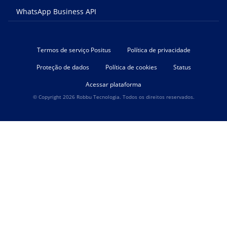
WhatsApp Business API
Termos de serviço Positus
Política de privacidade
Proteção de dados
Política de cookies
Status
Acessar plataforma
© Copyright 2026 Robbu Tecnologia. Todos os direitos reservados.