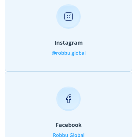
Instagram
@robbu.global
Facebook
Robbu Global