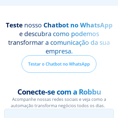
Teste
nosso
Chatbot no WhatsApp
e descubra como podemos
transformar a comunicação da sua
empresa.
Testar o Chatbot no WhatsApp
Conecte-se com a Robbu
Acompanhe nossas redes sociais e veja como a
automação transforma negócios todos os dias.