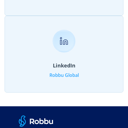
LinkedIn
Robbu Global