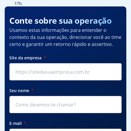
17h
.
Conte sobre sua operação
Usamos estas informações para entender o
contexto da sua operação, direcionar você ao time
certo e garantir um retorno rápido e assertivo.
Site da empresa
Seu nome
E-mail