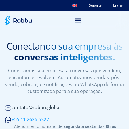
Suporte
Entrar
Conectando sua empresa às
conversas inteligentes.
Conectamos sua empresa a conversas que vendem,
encantam e resolvem. Automatizamos vendas, pós-
venda, cobrança e notificações no WhatsApp de forma
customizada para a sua operação.
contato@robbu.global
+55 11 2626-5327
Atendimento humano de
segunda a sexta
, das
8h às