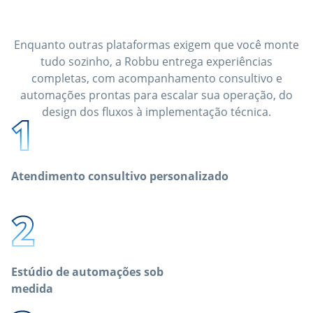
Você ganha um time que faz
tudo por você.
Enquanto outras plataformas exigem que você monte
tudo sozinho, a Robbu entrega experiências
completas, com acompanhamento consultivo e
automações prontas para escalar sua operação, do
design dos fluxos à implementação técnica.
Atendimento consultivo personalizado
Estúdio de automações sob
medida