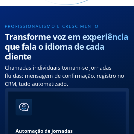
PROFISSIONALISMO E CRESCIMENTO
Transforme voz em experiência
que fala o idioma de cada
cliente
Chamadas individuais tornam-se jornadas
fluidas: mensagem de confirmação, registro no
CRM, tudo automatizado.
Automação de jornadas