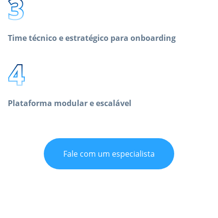
Time técnico e estratégico para onboarding
Plataforma modular e escalável
Fale com um especialista