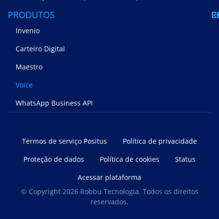
PRODUTOS
S
C
R
Invenio
Carteiro Digital
Maestro
Voice
WhatsApp Business API
Termos de serviço Positus
Política de privacidade
Proteção de dados
Política de cookies
Status
Acessar plataforma
© Copyright 2026 Robbu Tecnologia. Todos os direitos
reservados.