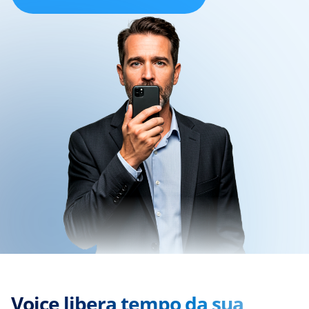
Voice libera tempo da sua