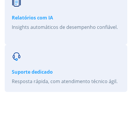
Relatórios com IA
Insights automáticos de desempenho confiável.
Suporte dedicado
Resposta rápida, com atendimento técnico ágil.
Você não compra uma
ferramenta.