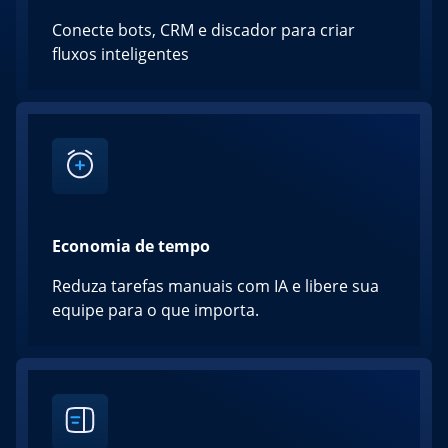
Conecte bots, CRM e discador para criar
fluxos inteligentes
Economia de tempo
Reduza tarefas manuais com IA e libere sua
equipe para o que importa.