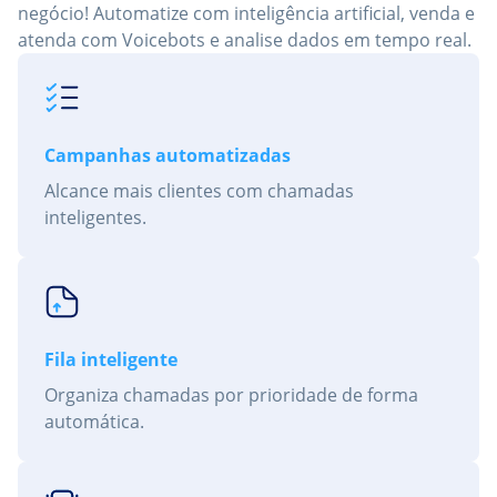
negócio! Automatize com inteligência artificial, venda e
atenda com Voicebots e analise dados em tempo real.
Campanhas automatizadas
Alcance mais clientes com chamadas
inteligentes.
Fila inteligente
Organiza chamadas por prioridade de forma
automática.