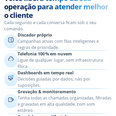
operação para atender melhor
o cliente
Cada segundo e cada conversa ficam sob o seu
comando.
Discador próprio
Campanhas ativas com filas inteligentes e
regras de prioridade.
Telefonia 100 % em nuvem
Ligue de qualquer lugar, sem infraestrutura
física.
Dashboards em tempo real
Decisões guiadas por dados, não por
suposições.
Gravação & monitoramento
Tenha todas as chamadas organizadas, filtradas
e gravadas em alta qualidade, com som
estéreo.